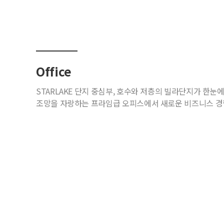
Office
STARLAKE 단지 중심부, 호수와 저층의 빌라단지가 한눈
조망을 자랑하는 프라임급 오피스에서 새로운 비즈니스 경