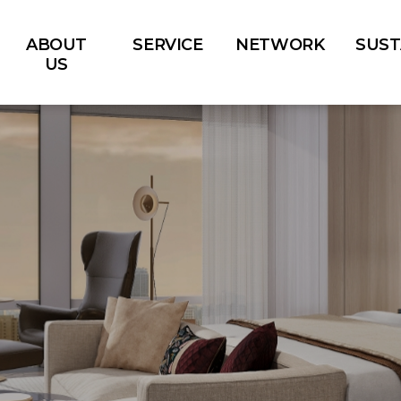
ABOUT
SERVICE
NETWORK
SUST
US