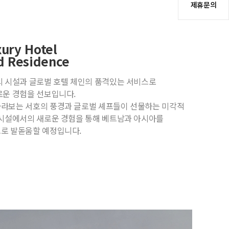
제휴문의
ury Hotel
d Residence
의 시설과 글로벌 호텔 체인의 품격있는 서비스로
로운 경험을 선보입니다.
라보는 서호의 풍경과 글로벌 셰프들이 선물하는 미각적
대시설에서의 새로운 경험을 통해 베트남과 아시아를
로 발돋움할 예정입니다.