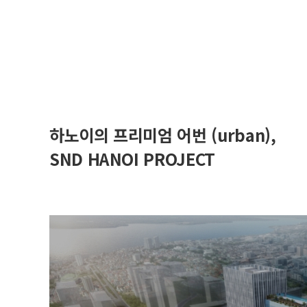
하노이의 프리미엄 어번 (urban),
SND HANOI PROJECT