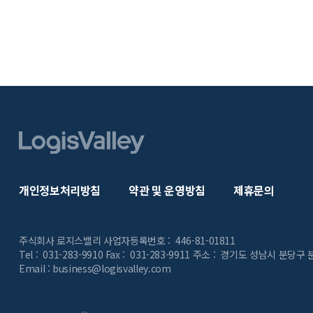
개인정보처리방침
약관 및 운영방침
제휴문의
주식회사 로지스밸리
사업자등록번호 : 446-81-01811
Tel : 031-283-9910 Fax : 031-283-9911
주소 : 경기도 성남시 분당구 
Email : business@logisvalley.com