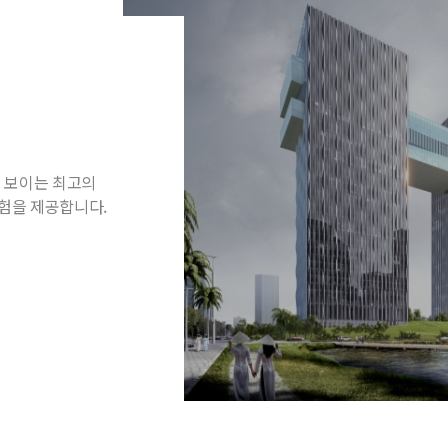
에 보이는 최고의
험을 제공합니다.