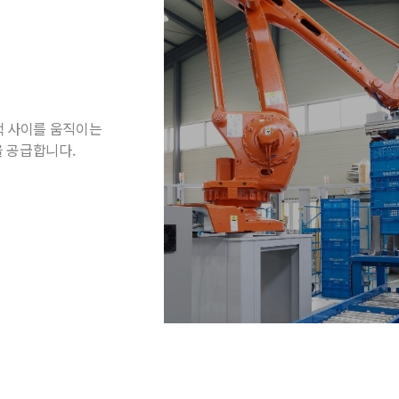
랙 사이를 움직이는
을 공급합니다.