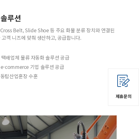
 솔루션
ay, Cross Belt, Slide Shoe 등 주요 화물 분류 장치와 연결된
고객 니즈에 맞춰 생산하고, 공급합니다.
주요 택배업체 물류 자동화 솔루션 공급
 e-commerce 기업 솔루션 공급
 동탑산업훈장 수훈
제휴문의