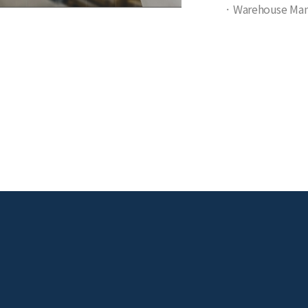
Warehouse Man