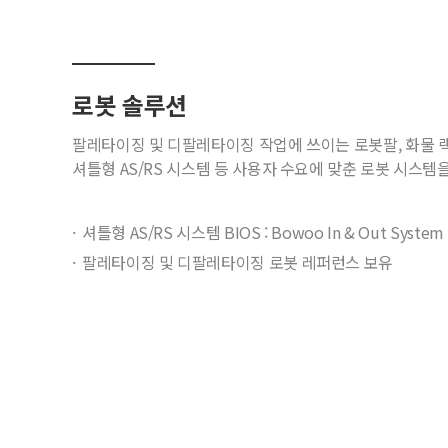
로봇 솔루션
팔레타이징 및 디팔레타이징 작업에 쓰이는 로봇팔, 화물 
셔틀형 AS/RS 시스템 등 사용자 수요에 맞춘 로봇 시스템
셔틀형 AS/RS 시스템 BIOS : Bowoo In & Out System
팔레타이징 및 디팔레타이징 로봇 레퍼런스 보유