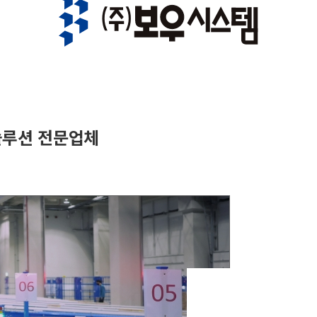
솔루션 전문업체