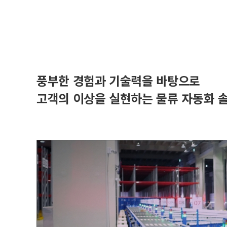
풍부한 경험과 기술력을 바탕으로
고객의 이상을 실현하는 물류 자동화 