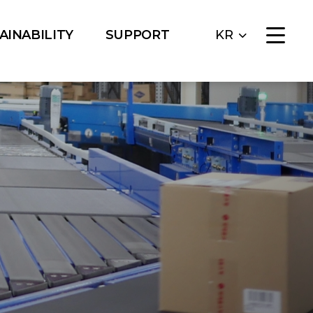
AINABILITY
SUPPORT
KR