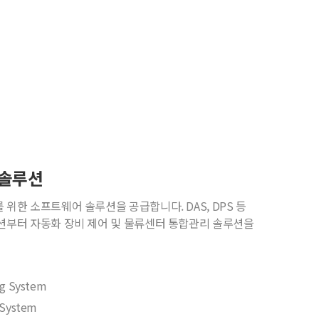
 솔루션
 위한 소프트웨어 솔루션을 공급합니다. DAS, DPS 등
션부터 자동화 장비 제어 및 물류센터 통합관리 솔루션을
ng System
g System