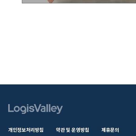
개인정보처리방침
약관 및 운영방침
제휴문의