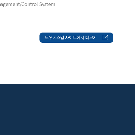
agement/Control System
보우시스템 사이트에서 더보기