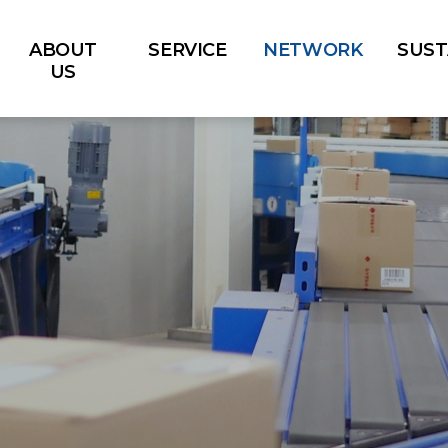
ABOUT
SERVICE
NETWORK
SUST
US