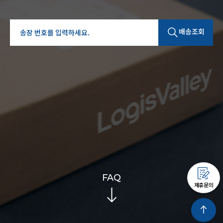
배송조회
FAQ
제휴문의