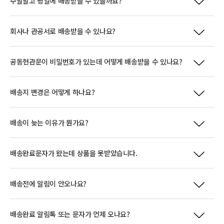
주말말고 평일에 배송받을 수 있을까요?
회사나 관공서로 배송받을 수 있나요?
공동현관문이 비밀번호가 있는데 어떻게 배송받을 수 있나요?
배송지 변경은 어떻게 하나요?
배송이 늦는 이유가 뭔가요?
배송완료문자가 왔는데 상품을 못받았습니다.
배송전에 알림이 안오나요?
배송완료 알림톡 또는 문자가 언제 오나요?