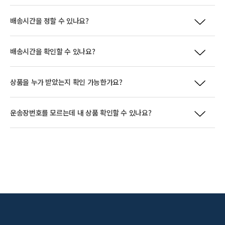
배송시간을 정할 수 있나요?
배송시간을 확인할 수 있나요?
상품을 누가 받았는지 확인 가능한가요?
운송장번호를 모르는데 내 상품 확인할 수 있나요?