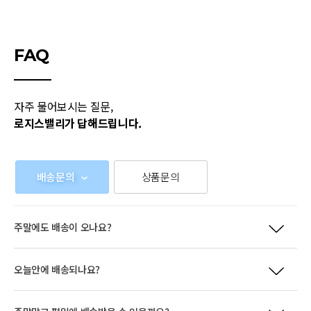
FAQ
자주 물어보시는 질문,
로지스밸리가 답해드립니다.
배송문의
상품문의
주말에도 배송이 오나요?
오늘안에 배송되나요?