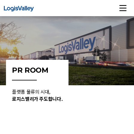
PR ROOM
플랫폼 물류의 시대,
로지스밸리가 주도합니다.