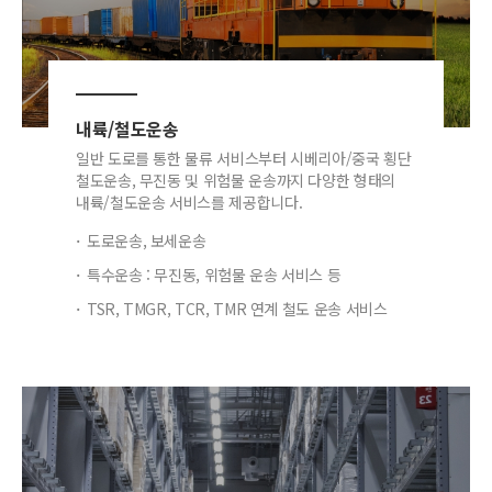
내륙/철도운송
일반 도로를 통한 물류 서비스부터 시베리아/중국 횡단
철도운송, 무진동 및 위험물 운송까지 다양한 형태의
내륙/철도운송 서비스를 제공합니다.
도로운송, 보세운송
특수운송 : 무진동, 위험물 운송 서비스 등
TSR, TMGR, TCR, TMR 연계 철도 운송 서비스