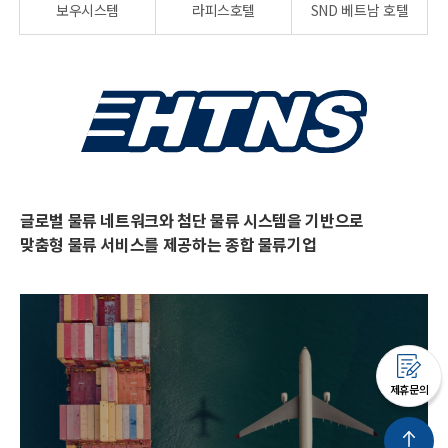
보우시스템
라피스호텔
SND 베트남 호텔
글로벌 물류 네트워크와 첨단 물류 시스템을 기반으로
맞춤형 물류 서비스를 제공하는 종합 물류기업
제휴문의