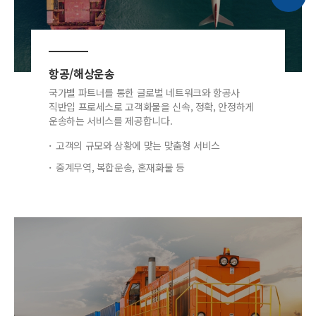
항공/해상운송
국가별 파트너를 통한 글로벌 네트워크와 항공사
직반입 프로세스로 고객화물을 신속, 정확, 안정하게
운송하는 서비스를 제공합니다.
고객의 규모와 상황에 맞는 맞춤형 서비스
중계무역, 복합운송, 혼재화물 등