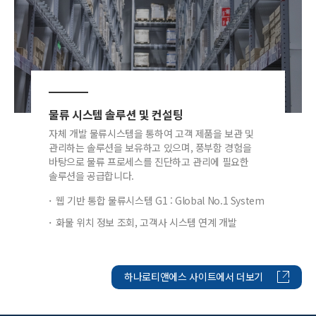
물류 시스템 솔루션 및 컨설팅
자체 개발 물류시스템을 통하여 고객 제품을 보관 및
관리하는 솔루션을 보유하고 있으며, 풍부함 경험을
바탕으로 물류 프로세스를 진단하고 관리에 필요한
솔루션을 공급합니다.
웹 기반 통합 물류시스템 G1 : Global No.1 System
화물 위치 정보 조회, 고객사 시스템 연계 개발
하나로티앤에스 사이트에서 더보기