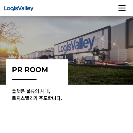
PR ROOM
플랫폼 물류의 시대,
로지스밸리가 주도합니다.