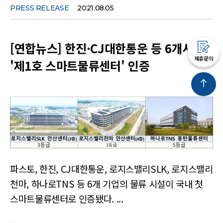
PRESS RELEASE
2021.08.05
[연합뉴스] 한진·CJ대한통운 등 6개사에
제휴문의
'제1호 스마트물류센터' 인증
파스토, 한진, CJ대한통운, 로지스밸리SLK, 로지스밸리
천마, 하나로TNS 등 6개 기업의 물류 시설이 국내 첫
스마트물류센터로 인증됐다. ...