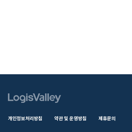
개인정보처리방침
약관 및 운영방침
제휴문의