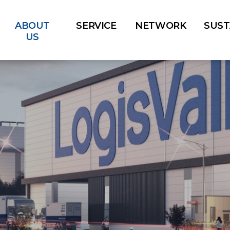
ABOUT
SERVICE
NETWORK
SUST
US