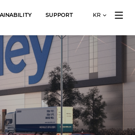
AINABILITY
SUPPORT
KR