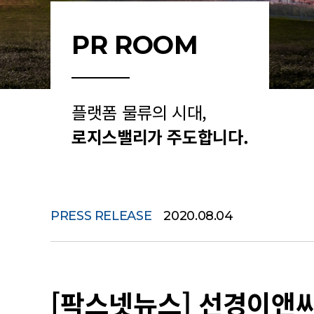
PR ROOM
플랫폼 물류의 시대,
로지스밸리가 주도합니다.
PRESS RELEASE
2020.08.04
[팍스넷뉴스] 선경이앤씨