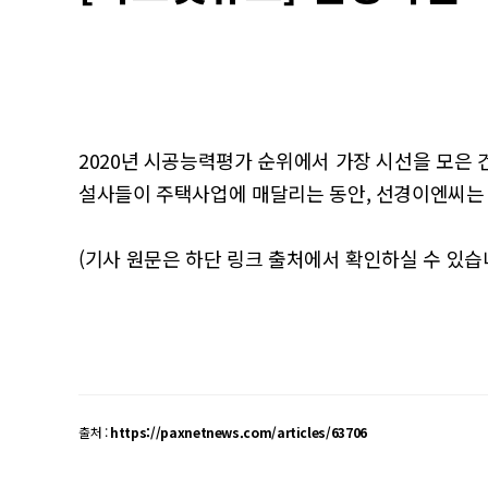
2020년 시공능력평가 순위에서 가장 시선을 모은 
설사들이 주택사업에 매달리는 동안, 선경이엔씨는 1
(기사 원문은 하단 링크 출처에서 확인하실 수 있습니
출처 :
https://paxnetnews.com/articles/63706