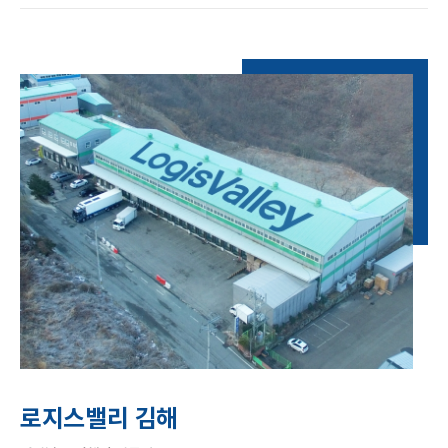
로지스밸리 김해