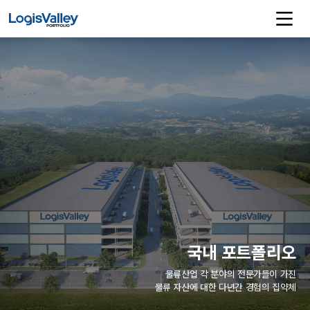
국내 포트폴리오
물류산업 각 분야의 전문가들이 가진
물류 자산에 대한 다년간 경험의 집약체