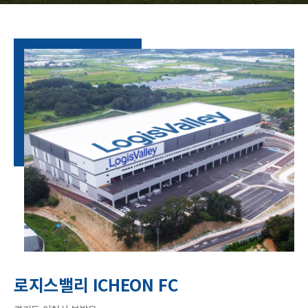
로지스밸리 ICHEON FC