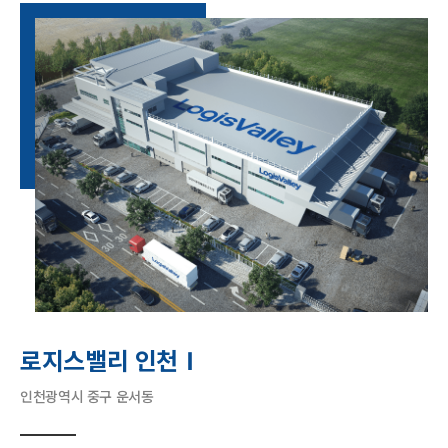
로지스밸리 인천Ⅰ
인천광역시 중구 운서동