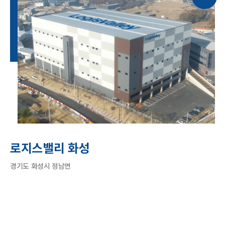
로지스밸리 화성
경기도 화성시 정남면