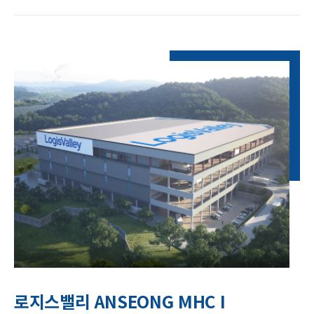
로지스밸리 ANSEONG MHC I